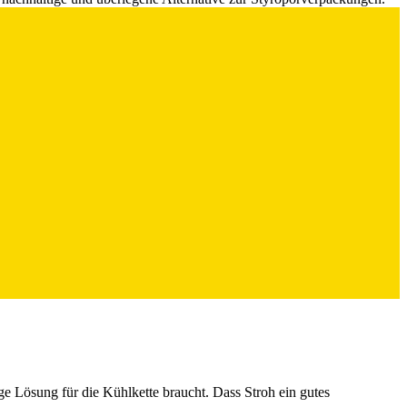
ige Lösung für die Kühlkette braucht. Dass Stroh ein gutes