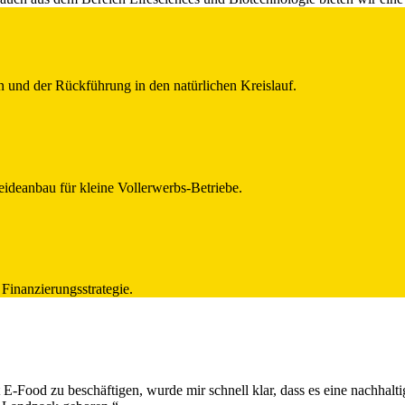
 und der Rückführung in den natürlichen Kreislauf.
eideanbau für kleine Vollerwerbs-Betriebe.
Finanzierungsstrategie.
t E-Food zu beschäftigen, wurde mir schnell klar, dass es eine nachhalt