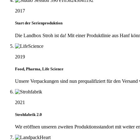
2017
Start der Serienproduktion
Die Landbox Stroh ist da! Mit einer Produktlinie aus Hanf kö
2019
Food, Pharma, Life Science
Unsere Verpackungen sind nun prequalifiziert für den Versan
2021
Strohfabrik 2.0
Wir eröffnen unseren zweiten Produktionsstandort mit weiter e