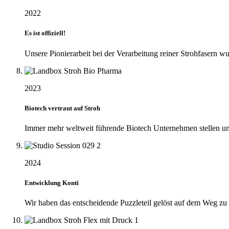
2022
Es ist offiziell!
Unsere Pionierarbeit bei der Verarbeitung reiner Strohfasern wu
2023
Biotech vertraut auf Stroh
Immer mehr weltweit führende Biotech Unternehmen stellen um
2024
Entwicklung Konti
Wir haben das entscheidende Puzzleteil gelöst auf dem Weg zu