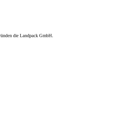
d gründen die Landpack GmbH.