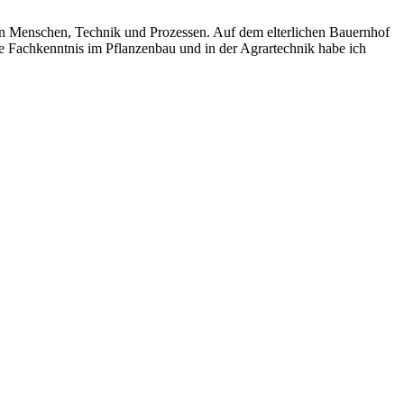
n Menschen, Technik und Prozessen. Auf dem elterlichen Bauernhof
ie Fachkenntnis im Pflanzenbau und in der Agrartechnik habe ich