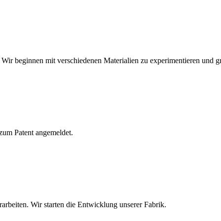
r. Wir beginnen mit verschiedenen Materialien zu experimentieren un
 zum Patent angemeldet.
rarbeiten. Wir starten die Entwicklung unserer Fabrik.