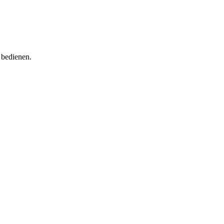
 bedienen.