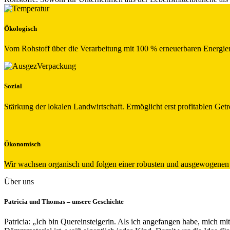
Ökologisch
Vom Rohstoff über die Verarbeitung mit 100 % erneuerbaren Energien
Sozial
Stärkung der lokalen Landwirtschaft. Ermöglicht erst profitablen Getr
Ökonomisch
Wir wachsen organisch und folgen einer robusten und ausgewogenen 
Über uns
Patricia und Thomas – unsere Geschichte
Patricia: „Ich bin Quereinsteigerin. Als ich angefangen habe, mich mi