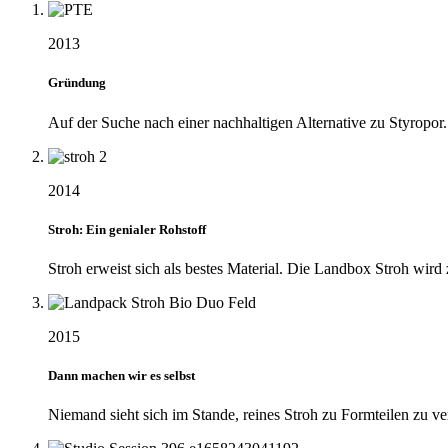
2013
Gründung
Auf der Suche nach einer nachhaltigen Alternative zu Styropo
2014
Stroh: Ein genialer Rohstoff
Stroh erweist sich als bestes Material. Die Landbox Stroh wird
2015
Dann machen wir es selbst
Niemand sieht sich im Stande, reines Stroh zu Formteilen zu ve