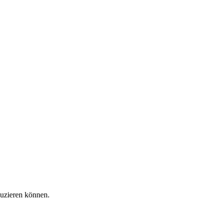
duzieren können.