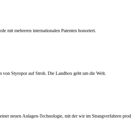
rde mit mehreren internationalen Patenten honoriert.
 von Styropor auf Stroh. Die Landbox geht um die Welt.
 einer neuen Anlagen-Technologie, mit der wir im Strangverfahren pro