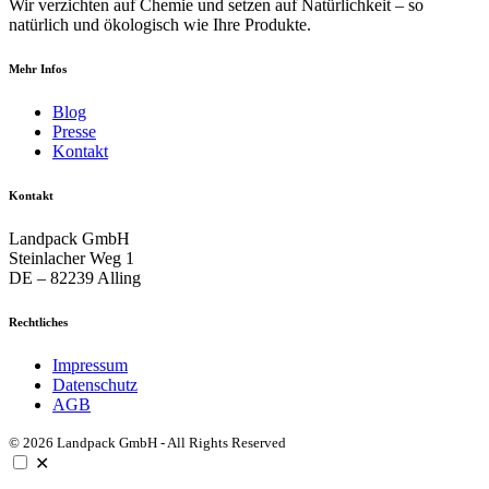
Wir verzichten auf Chemie und setzen auf Natürlichkeit – so
natürlich und ökologisch wie Ihre Produkte.
Mehr Infos
Blog
Presse
Kontakt
Kontakt
Landpack GmbH
Steinlacher Weg 1
DE – 82239 Alling
Rechtliches
Impressum
Datenschutz
AGB
© 2026 Landpack GmbH - All Rights Reserved
✕