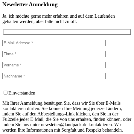
Newsletter Anmeldung
Ja, ich möchte gerne mehr erfahren und auf dem Laufenden
gehalten werden, aber bitte nicht zu oft.
Einverstanden
Mit Ihrer Anmeldung bestätigen Sie, dass wir Sie über E-Mails
kontaktieren dürfen. Sie können Ihre Meinung jederzeit ändern,
indem Sie auf den Abbestellungs-Link klicken, den Sie in der
Fußzeile jeder E-Mail, die Sie von uns erhalten, finden können, oder
indem Sie uns unter newsletter@landpack.de kontaktieren. Wir
werden Ihre Informationen mit Sorgfalt und Respekt behandeln.