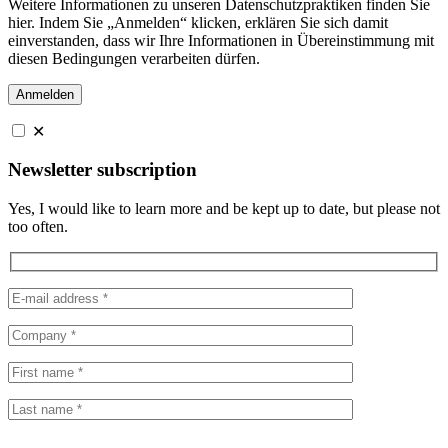
Weitere Informationen zu unseren Datenschutzpraktiken finden Sie
hier. Indem Sie „Anmelden“ klicken, erklären Sie sich damit
einverstanden, dass wir Ihre Informationen in Übereinstimmung mit
diesen Bedingungen verarbeiten dürfen.
✕
Newsletter subscription
Yes, I would like to learn more and be kept up to date, but please not
too often.