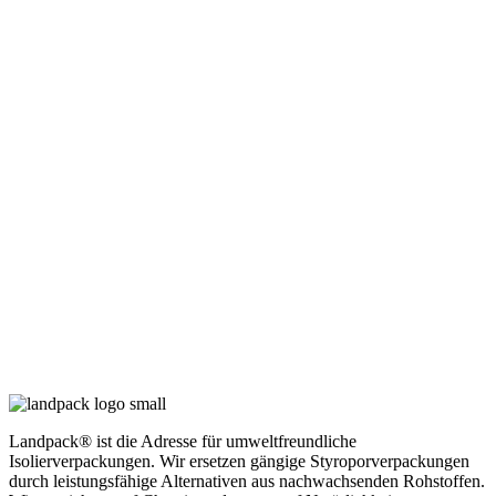
Landpack® ist die Adresse für umweltfreundliche
Isolierverpackungen. Wir ersetzen gängige Styroporverpackungen
durch leistungsfähige Alternativen aus nachwachsenden Rohstoffen.