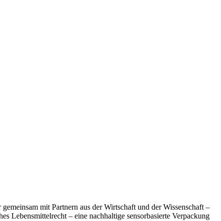
 gemeinsam mit Partnern aus der Wirtschaft und der Wissenschaft –
hes Lebensmittelrecht – eine nachhaltige sensorbasierte Verpackung