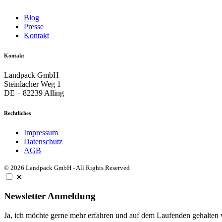
Blog
Presse
Kontakt
Kontakt
Landpack GmbH
Steinlacher Weg 1
DE – 82239 Alling
Rechtliches
Impressum
Datenschutz
AGB
© 2026 Landpack GmbH - All Rights Reserved
✕
Newsletter Anmeldung
Ja, ich möchte gerne mehr erfahren und auf dem Laufenden gehalten we