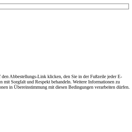
 den Abbestellungs-Link klicken, den Sie in der Fußzeile jeder E-
en mit Sorgfalt und Respekt behandeln. Weitere Informationen zu
tionen in Übereinstimmung mit diesen Bedingungen verarbeiten dürfen.