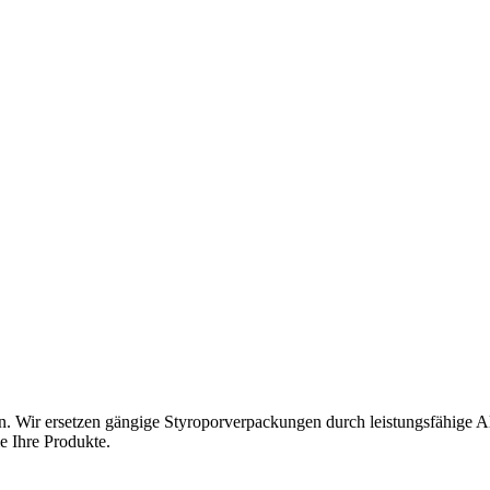
n. Wir ersetzen gängige Styroporverpackungen durch leistungsfähige A
e Ihre Produkte.