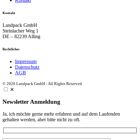
Kontakt
Kontakt
Landpack GmbH
Steinlacher Weg 1
DE – 82239 Alling
Rechtliches
Impressum
Datenschutz
AGB
© 2026 Landpack GmbH - All Rights Reserved
✕
Newsletter Anmeldung
Ja, ich möchte gerne mehr erfahren und auf dem Laufenden
gehalten werden, aber bitte nicht zu oft.