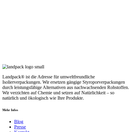
Landpack® ist die Adresse für umweltfreundliche
Isolierverpackungen. Wir ersetzen gängige Styroporverpackungen
durch leistungsfähige Alternativen aus nachwachsenden Rohstoffen.
Wir verzichten auf Chemie und setzen auf Natürlichkeit – so
natürlich und ökologisch wie Ihre Produkte.
Mehr Infos
Blog
Presse