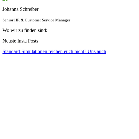
Johanna Schreiber
Senior HR & Customer Service Manager
Wo wir zu finden sind:
Neuste Insta Posts
Standard-Simulationen reichen euch nicht? Uns auch