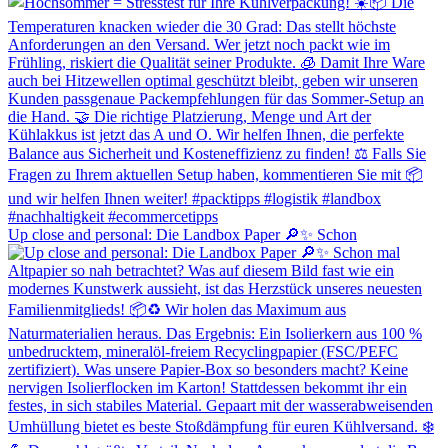
Up close and personal: Die Landbox Paper 🔎✨ Schon