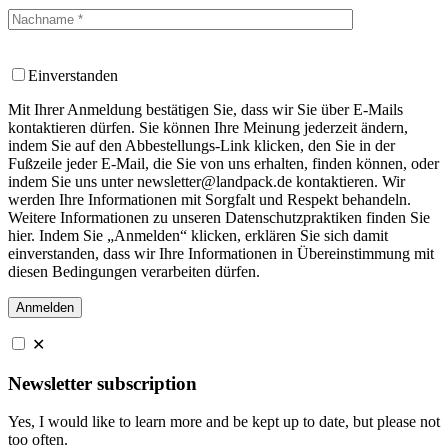
Einverstanden
Mit Ihrer Anmeldung bestätigen Sie, dass wir Sie über E-Mails
kontaktieren dürfen. Sie können Ihre Meinung jederzeit ändern,
indem Sie auf den Abbestellungs-Link klicken, den Sie in der
Fußzeile jeder E-Mail, die Sie von uns erhalten, finden können, oder
indem Sie uns unter newsletter@landpack.de kontaktieren. Wir
werden Ihre Informationen mit Sorgfalt und Respekt behandeln.
Weitere Informationen zu unseren Datenschutzpraktiken finden Sie
hier. Indem Sie „Anmelden“ klicken, erklären Sie sich damit
einverstanden, dass wir Ihre Informationen in Übereinstimmung mit
diesen Bedingungen verarbeiten dürfen.
✕
Newsletter subscription
Yes, I would like to learn more and be kept up to date, but please not
too often.