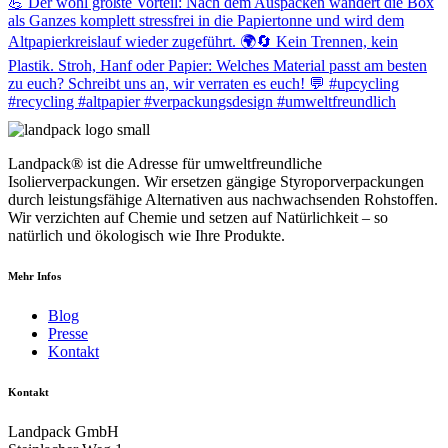
Landpack® ist die Adresse für umweltfreundliche
Isolierverpackungen. Wir ersetzen gängige Styroporverpackungen
durch leistungsfähige Alternativen aus nachwachsenden Rohstoffen.
Wir verzichten auf Chemie und setzen auf Natürlichkeit – so
natürlich und ökologisch wie Ihre Produkte.
Mehr Infos
Blog
Presse
Kontakt
Kontakt
Landpack GmbH