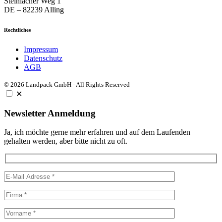
Steinlacher Weg 1
DE – 82239 Alling
Rechtliches
Impressum
Datenschutz
AGB
© 2026 Landpack GmbH - All Rights Reserved
✕
Newsletter Anmeldung
Ja, ich möchte gerne mehr erfahren und auf dem Laufenden
gehalten werden, aber bitte nicht zu oft.