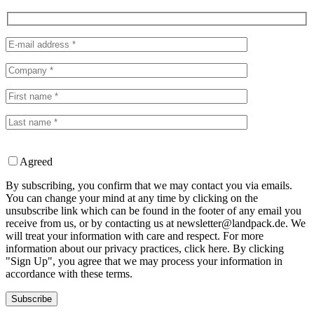
Agreed
By subscribing, you confirm that we may contact you via emails.
You can change your mind at any time by clicking on the
unsubscribe link which can be found in the footer of any email you
receive from us, or by contacting us at newsletter@landpack.de. We
will treat your information with care and respect. For more
information about our privacy practices, click here. By clicking
"Sign Up", you agree that we may process your information in
accordance with these terms.