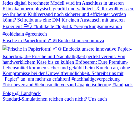
Frische in Papierform! 🌱❄️ Entdeckt unsere innova
Folge @ Landpack
Standard-Simulationen reichen euch nicht? Uns auch