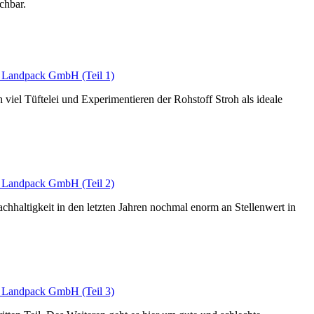
chbar.
– Landpack GmbH (Teil 1)
el Tüftelei und Experimentieren der Rohstoff Stroh als ideale
– Landpack GmbH (Teil 2)
hhaltigkeit in den letzten Jahren nochmal enorm an Stellenwert in
– Landpack GmbH (Teil 3)