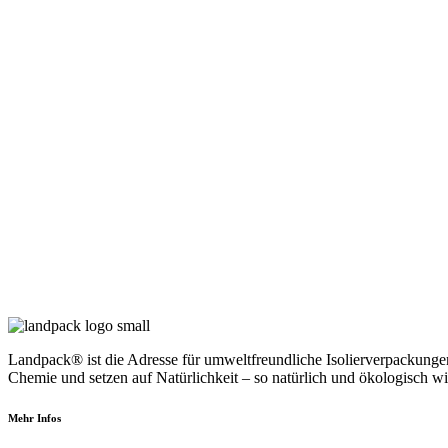
Landpack® ist die Adresse für umweltfreundliche Isolierverpackunge
Chemie und setzen auf Natürlichkeit – so natürlich und ökologisch wi
Mehr Infos