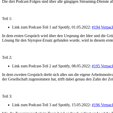
Die drei Podcast-Folgen sind über alle gängigen Streaming-Dienste ab
Teil 1:
Link zum Podcast-Teil 1 auf Spotify, 01.05.2022:
#194 Verpack
In dem ersten Gespräch wird über den Ursprung der Idee und die Grü
Lösung für den Styropor-Ersatz gefunden wurde, wird in diesem ersten
Teil 2:
Link zum Podcast-Teil 2 auf Spotify, 08.05.2022:
#195 Verpack
In dem zweiten Gespräch dreht sich alles um die eigene Arbeitsmotiv
der Gesellschaft zugenommen hat, trifft dabei genau den Zahn der Zei
Teil 3:
Link zum Podcast-Teil 3 auf Spotify, 15.05.2022:
#196 Verpack