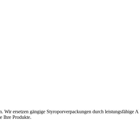
n. Wir ersetzen gängige Styroporverpackungen durch leistungsfähige A
e Ihre Produkte.