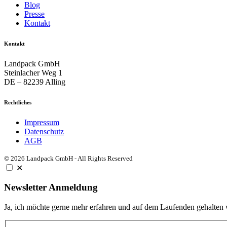
Blog
Presse
Kontakt
Kontakt
Landpack GmbH
Steinlacher Weg 1
DE – 82239 Alling
Rechtliches
Impressum
Datenschutz
AGB
© 2026 Landpack GmbH - All Rights Reserved
✕
Newsletter Anmeldung
Ja, ich möchte gerne mehr erfahren und auf dem Laufenden gehalten we