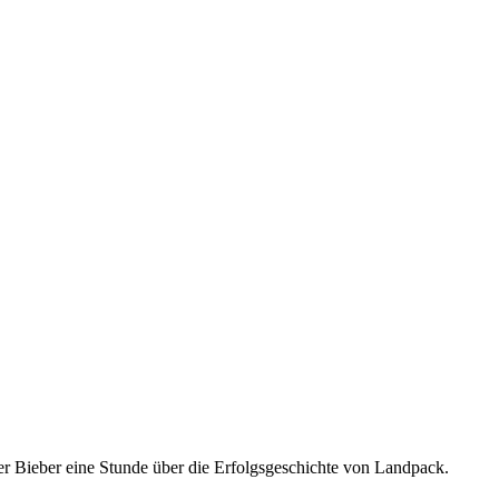
 Bieber eine Stunde über die Erfolgsgeschichte von Landpack.