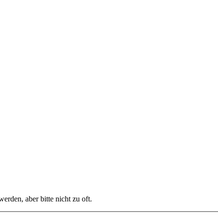
rden, aber bitte nicht zu oft.