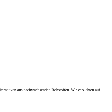
lternativen aus nachwachsenden Rohstoffen. Wir verzichten auf