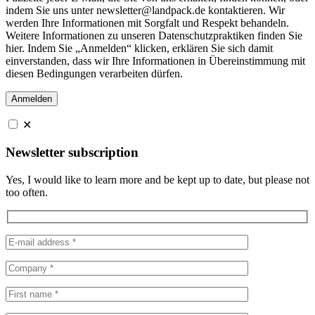
indem Sie uns unter newsletter@landpack.de kontaktieren. Wir
werden Ihre Informationen mit Sorgfalt und Respekt behandeln.
Weitere Informationen zu unseren Datenschutzpraktiken finden Sie
hier. Indem Sie „Anmelden“ klicken, erklären Sie sich damit
einverstanden, dass wir Ihre Informationen in Übereinstimmung mit
diesen Bedingungen verarbeiten dürfen.
✕
Newsletter subscription
Yes, I would like to learn more and be kept up to date, but please not
too often.