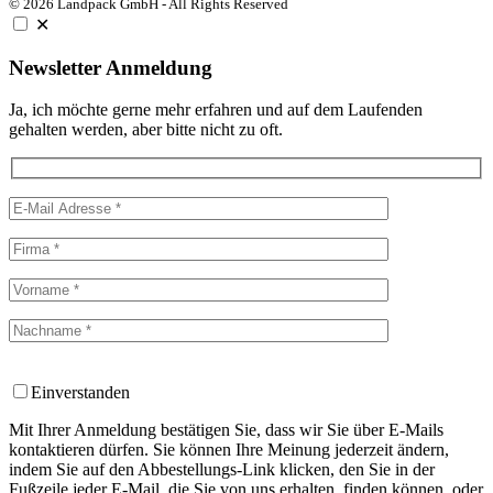
© 2026 Landpack GmbH - All Rights Reserved
✕
Newsletter Anmeldung
Ja, ich möchte gerne mehr erfahren und auf dem Laufenden
gehalten werden, aber bitte nicht zu oft.
Einverstanden
Mit Ihrer Anmeldung bestätigen Sie, dass wir Sie über E-Mails
kontaktieren dürfen. Sie können Ihre Meinung jederzeit ändern,
indem Sie auf den Abbestellungs-Link klicken, den Sie in der
Fußzeile jeder E-Mail, die Sie von uns erhalten, finden können, oder