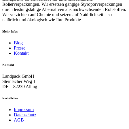
Isolierverpackungen. Wir ersetzen gängige Styroporverpackungen
durch leistungsfähige Alternativen aus nachwachsenden Rohstoffen.
Wir verzichten auf Chemie und setzen auf Natürlichkeit – so
natürlich und ökologisch wie Ihre Produkte.
Mehr Infos
Blog
Presse
Kontakt
Kontakt
Landpack GmbH
Steinlacher Weg 1
DE – 82239 Alling
Rechtliches
Impressum
Datenschutz
AGB