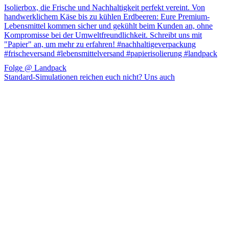
Folge @ Landpack
Standard-Simulationen reichen euch nicht? Uns auch